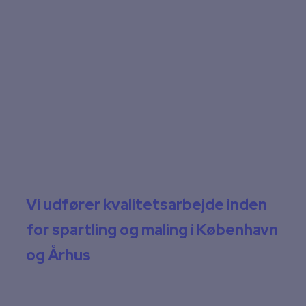
Vi udfører kvalitetsarbejde inden
for spartling og maling i København
og Århus